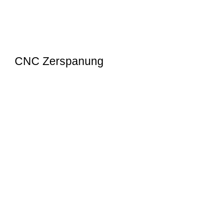
CNC Zerspanung