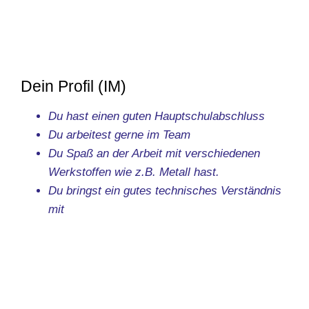
Dein Profil (IM)
Du hast einen guten Hauptschulabschluss
Du arbeitest gerne im Team
Du Spaß an der Arbeit mit verschiedenen
Werkstoffen wie z.B. Metall hast.
Du bringst ein gutes technisches Verständnis
mit