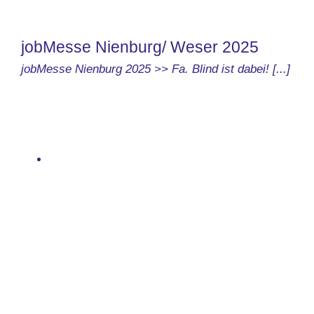
jobMesse Nienburg/ Weser 2025
jobMesse Nienburg 2025 >> Fa. Blind ist dabei! [...]