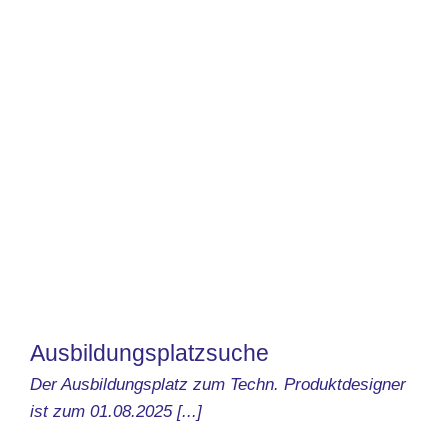
Ausbildungsplatzsuche
Der Ausbildungsplatz zum Techn. Produktdesigner
ist zum 01.08.2025 [...]