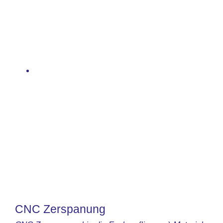
CNC Zerspanung