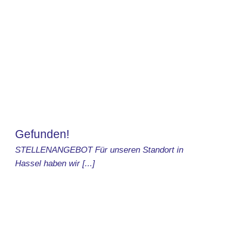
Gefunden!
STELLENANGEBOT Für unseren Standort in
Hassel haben wir [...]