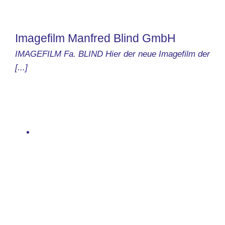
Imagefilm Manfred Blind GmbH
IMAGEFILM Fa. BLIND Hier der neue Imagefilm der
[...]