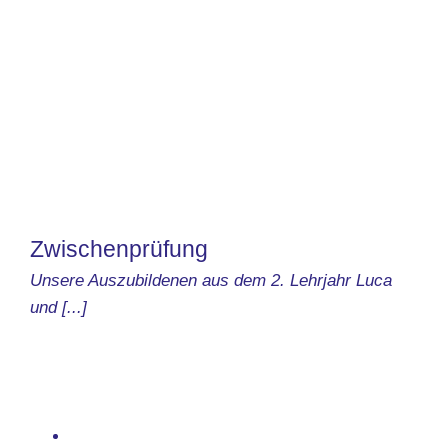
Zwischenprüfung
Unsere Auszubildenen aus dem 2. Lehrjahr Luca
und [...]