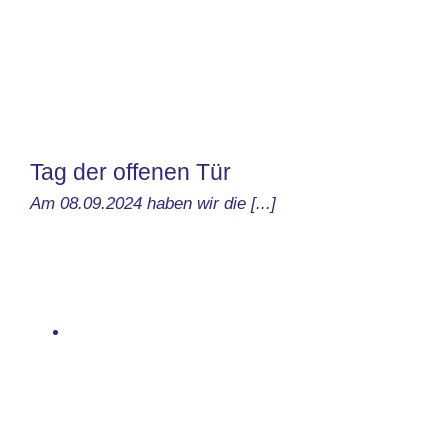
Tag der offenen Tür
Am 08.09.2024 haben wir die [...]