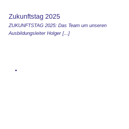
Zukunftstag 2025
ZUKUNFTSTAG 2025: Das Team um unseren
Ausbildungsleiter Holger [...]