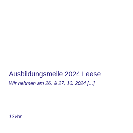
Ausbildungsmeile 2024 Leese
Wir nehmen am 26. & 27. 10. 2024 [...]
1
2
Vor