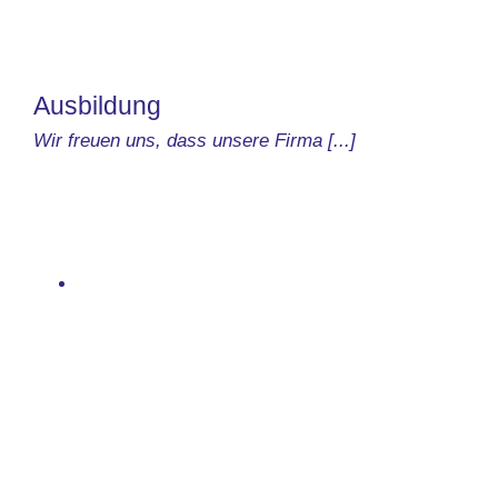
Ausbildung
Wir freuen uns, dass unsere Firma [...]